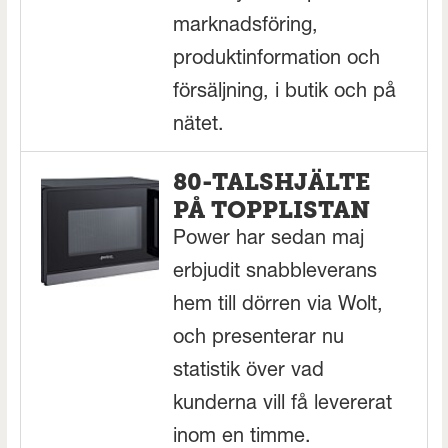
marknadsföring,
produktinformation och
försäljning, i butik och på
nätet.
80-TALSHJÄLTE
PÅ TOPPLISTAN
Power har sedan maj
erbjudit snabbleverans
hem till dörren via Wolt,
och presenterar nu
statistik över vad
kunderna vill få levererat
inom en timme.