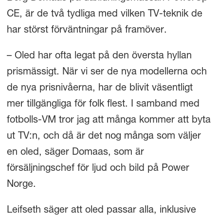
CE, är de två tydliga med vilken TV-teknik de
har störst förväntningar på framöver.
– Oled har ofta legat på den översta hyllan
prismässigt. När vi ser de nya modellerna och
de nya prisnivåerna, har de blivit väsentligt
mer tillgängliga för folk flest. I samband med
fotbolls-VM tror jag att många kommer att byta
ut TV:n, och då är det nog många som väljer
en oled, säger Domaas, som är
försäljningschef för ljud och bild på Power
Norge.
Leifseth säger att oled passar alla, inklusive