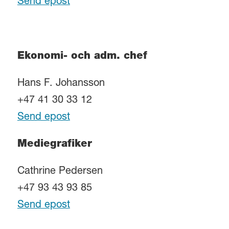
Send epost
Ekonomi- och adm. chef
Hans F. Johansson
+47 41 30 33 12
Send epost
Mediegrafiker
Cathrine Pedersen
+47 93 43 93 85
Send epost