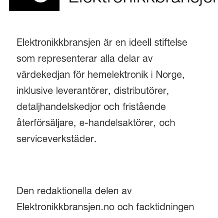
Elektronikkbransjen är en ideell stiftelse
som representerar alla delar av
värdekedjan för hemelektronik i Norge,
inklusive leverantörer, distributörer,
detaljhandelskedjor och fristående
återförsäljare, e-handelsaktörer, och
serviceverkstäder.
Den redaktionella delen av
Elektronikkbransjen.no och facktidningen