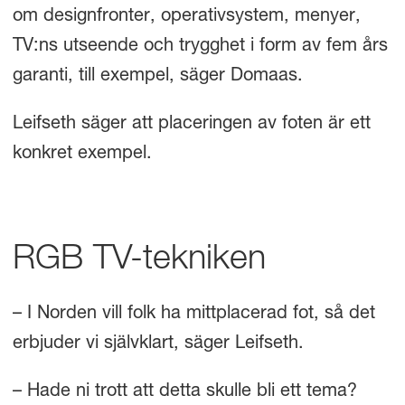
om designfronter, operativsystem, menyer,
TV:ns utseende och trygghet i form av fem års
garanti, till exempel, säger Domaas.
Leifseth säger att placeringen av foten är ett
konkret exempel.
RGB TV-tekniken
– I Norden vill folk ha mittplacerad fot, så det
erbjuder vi självklart, säger Leifseth.
– Hade ni trott att detta skulle bli ett tema?