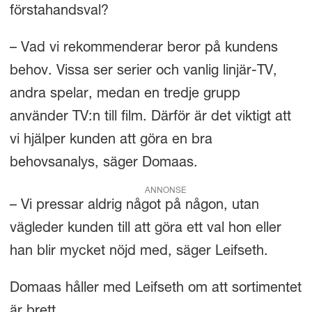
förstahandsval?
– Vad vi rekommenderar beror på kundens
behov. Vissa ser serier och vanlig linjär-TV,
andra spelar, medan en tredje grupp
använder TV:n till film. Därför är det viktigt att
vi hjälper kunden att göra en bra
behovsanalys, säger Domaas.
ANNONSE
– Vi pressar aldrig något på någon, utan
vägleder kunden till att göra ett val hon eller
han blir mycket nöjd med, säger Leifseth.
Domaas håller med Leifseth om att sortimentet
är brett.