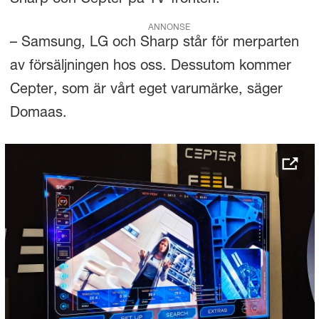
ANNONSE
– Samsung, LG och Sharp står för merparten
av försäljningen hos oss. Dessutom kommer
Cepter, som är vårt eget varumärke, säger
Domaas.