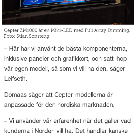
Cepter ZM1000 är en Mini-LED med Full Array Dimming.
Foto: Stian Sønsteng
– Här har vi använt de bästa komponenterna,
inklusive paneler och grafikkort, och satt ihop
vår egen modell, så som vi vill ha den, säger
Leifseth.
Domaas säger att Cepter-modellerna är
anpassade för den nordiska marknaden.
– Vi använder vår erfarenhet när det gäller vad
kunderna i Norden vill ha. Det handlar kanske