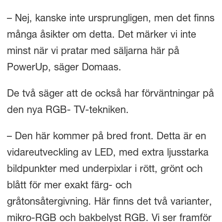
– Nej, kanske inte ursprungligen, men det finns
många åsikter om detta. Det märker vi inte
minst när vi pratar med säljarna här på
PowerUp, säger Domaas.
De två säger att de också har förväntningar på
den nya RGB- TV-tekniken.
– Den här kommer på bred front. Detta är en
vidareutveckling av LED, med extra ljusstarka
bildpunkter med underpixlar i rött, grönt och
blått för mer exakt färg- och
gråtonsåtergivning. Här finns det två varianter,
mikro-RGB och bakbelyst RGB. Vi ser framför