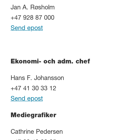
Jan A. Røsholm
+47 928 87 000
Send epost
Ekonomi- och adm. chef
Hans F. Johansson
+47 41 30 33 12
Send epost
Mediegrafiker
Cathrine Pedersen