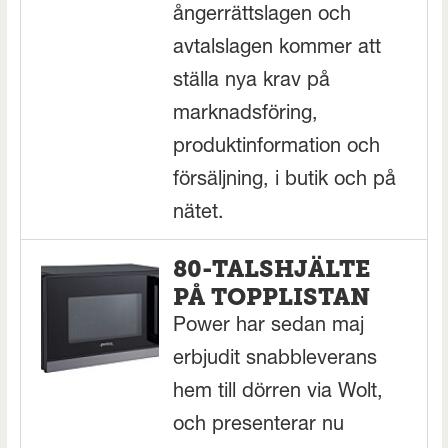
ångerrättslagen och
avtalslagen kommer att
ställa nya krav på
marknadsföring,
produktinformation och
försäljning, i butik och på
nätet.
80-TALSHJÄLTE
PÅ TOPPLISTAN
Power har sedan maj
erbjudit snabbleverans
hem till dörren via Wolt,
och presenterar nu