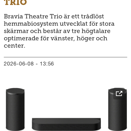
TRIO
Bravia Theatre Trio är ett trådlöst
hemmabiosystem utvecklat för stora
skärmar och består av tre högtalare
optimerade för vänster, höger och
center.
2026-06-08 - 13:56