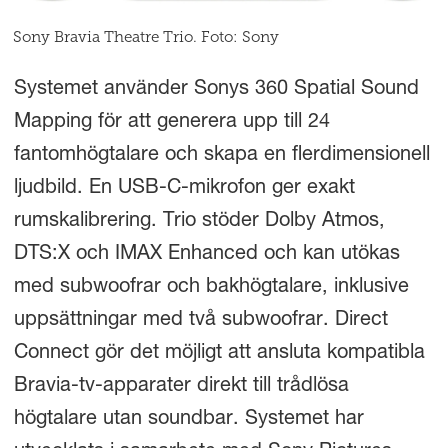
Sony Bravia Theatre Trio. Foto: Sony
Systemet använder Sonys 360 Spatial Sound
Mapping för att generera upp till 24
fantomhögtalare och skapa en flerdimensionell
ljudbild. En USB-C-mikrofon ger exakt
rumskalibrering. Trio stöder Dolby Atmos,
DTS:X och IMAX Enhanced och kan utökas
med subwoofrar och bakhögtalare, inklusive
uppsättningar med två subwoofrar. Direct
Connect gör det möjligt att ansluta kompatibla
Bravia-tv-apparater direkt till trådlösa
högtalare utan soundbar. Systemet har