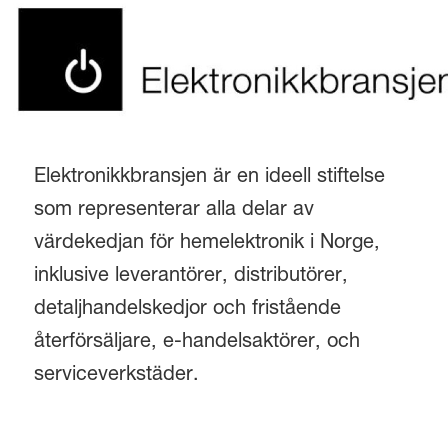
Elektronikkbransjen är en ideell stiftelse
som representerar alla delar av
värdekedjan för hemelektronik i Norge,
inklusive leverantörer, distributörer,
detaljhandelskedjor och fristående
återförsäljare, e-handelsaktörer, och
serviceverkstäder.