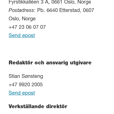
Fyrstikkalléen 3 A, 0661 Oslo, Norge
Postadress
: Pb. 6640 Etterstad, 0607
Oslo, Norge
+47 23 06 07 07
Send epost
Redaktör och ansvarig utgivare
Stian Sønsteng
+47 9920 2005
Send epost
Verkställande direktör