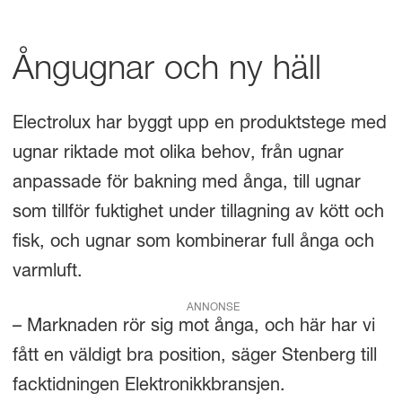
Ångugnar och ny häll
Electrolux har byggt upp en produktstege med
ugnar riktade mot olika behov, från ugnar
anpassade för bakning med ånga, till ugnar
som tillför fuktighet under tillagning av kött och
fisk, och ugnar som kombinerar full ånga och
varmluft.
ANNONSE
– Marknaden rör sig mot ånga, och här har vi
fått en väldigt bra position, säger Stenberg till
facktidningen Elektronikkbransjen.