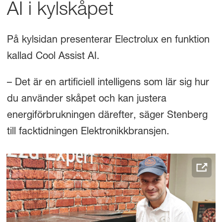
AI i kylskåpet
På kylsidan presenterar Electrolux en funktion
kallad Cool Assist AI.
– Det är en artificiell intelligens som lär sig hur
du använder skåpet och kan justera
energiförbrukningen därefter, säger Stenberg
till facktidningen Elektronikkbransjen.