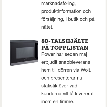
marknadsföring,
produktinformation och
försäljning, i butik och på
nätet.
80-TALSHJÄLTE
PÅ TOPPLISTAN
Power har sedan maj
erbjudit snabbleverans
hem till dörren via Wolt,
och presenterar nu
statistik över vad
kunderna vill få levererat
inom en timme.