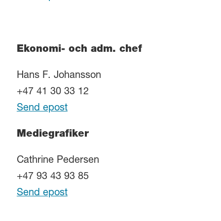
Ekonomi- och adm. chef
Hans F. Johansson
+47 41 30 33 12
Send epost
Mediegrafiker
Cathrine Pedersen
+47 93 43 93 85
Send epost