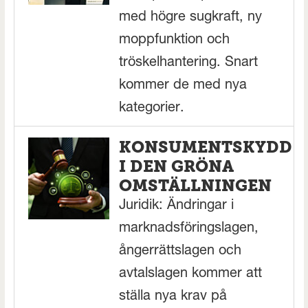
med högre sugkraft, ny
moppfunktion och
tröskelhantering. Snart
kommer de med nya
kategorier.
KONSUMENTSKYDD
I DEN GRÖNA
OMSTÄLLNINGEN
Juridik: Ändringar i
marknadsföringslagen,
ångerrättslagen och
avtalslagen kommer att
ställa nya krav på