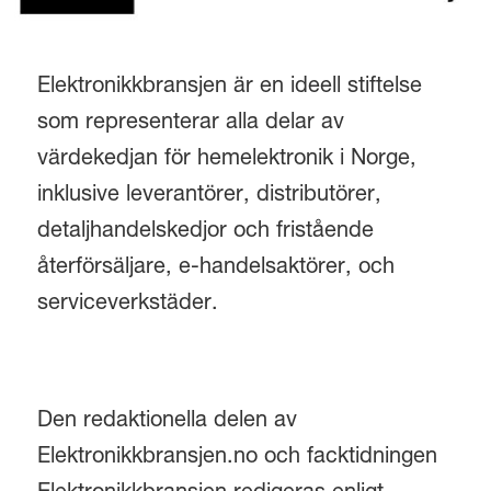
Elektronikkbransjen är en ideell stiftelse
som representerar alla delar av
värdekedjan för hemelektronik i Norge,
inklusive leverantörer, distributörer,
detaljhandelskedjor och fristående
återförsäljare, e-handelsaktörer, och
serviceverkstäder.
Den redaktionella delen av
Elektronikkbransjen.no och facktidningen