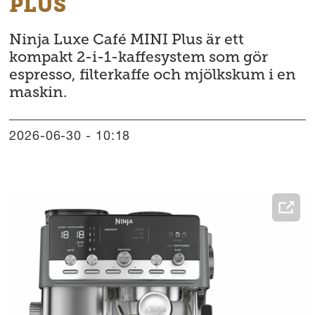
PLUS
Ninja Luxe Café MINI Plus är ett
kompakt 2-i-1-kaffesystem som gör
espresso, filterkaffe och mjölkskum i en
maskin.
2026-06-30 - 10:18