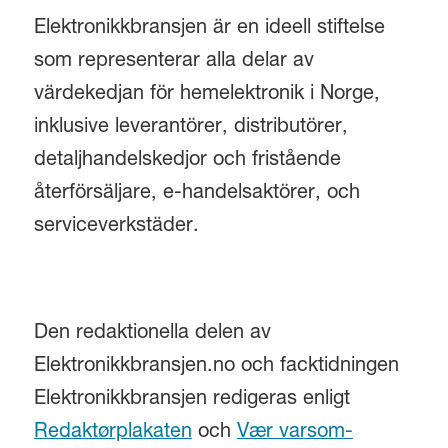
Elektronikkbransjen är en ideell stiftelse
som representerar alla delar av
värdekedjan för hemelektronik i Norge,
inklusive leverantörer, distributörer,
detaljhandelskedjor och fristående
återförsäljare, e-handelsaktörer, och
serviceverkstäder.
Den redaktionella delen av
Elektronikkbransjen.no och facktidningen
Elektronikkbransjen redigeras enligt
Redaktørplakaten
och
Vær varsom-