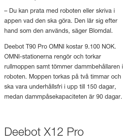
– Du kan prata med roboten eller skriva i
appen vad den ska göra. Den lär sig efter
hand som den används, säger Blomdal.
Deebot T90 Pro OMNI kostar 9.100 NOK.
OMNI-stationerna rengör och torkar
rullmoppen samt tömmer dammbehållaren i
roboten. Moppen torkas på två timmar och
ska vara underhållsfri i upp till 150 dagar,
medan dammpåsekapaciteten är 90 dagar.
Deebot X12 Pro