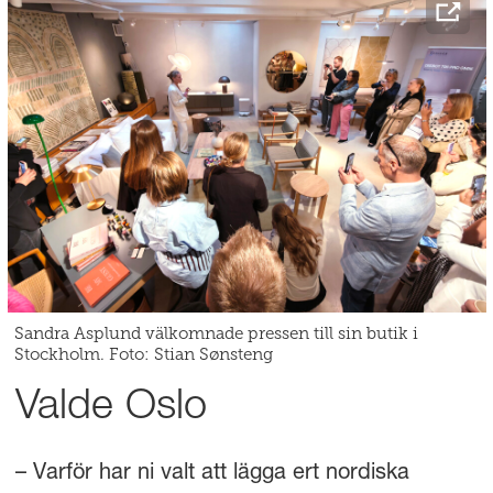
Sandra Asplund välkomnade pressen till sin butik i
Stockholm. Foto: Stian Sønsteng
Valde Oslo
– Varför har ni valt att lägga ert nordiska