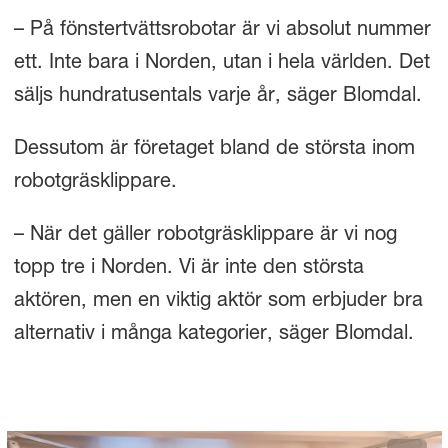
– På fönstertvättsrobotar är vi absolut nummer
ett. Inte bara i Norden, utan i hela världen. Det
säljs hundratusentals varje år, säger Blomdal.
Dessutom är företaget bland de största inom
robotgräsklippare.
– När det gäller robotgräsklippare är vi nog
topp tre i Norden. Vi är inte den största
aktören, men en viktig aktör som erbjuder bra
alternativ i många kategorier, säger Blomdal.