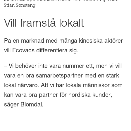
Stian Sønsteng
Vill framstå lokalt
På en marknad med många kinesiska aktörer
vill Ecovacs differentiera sig.
– Vi behöver inte vara nummer ett, men vi vill
vara en bra samarbetspartner med en stark
lokal närvaro. Att vi har lokala människor som
kan vara bra partner för nordiska kunder,
säger Blomdal.