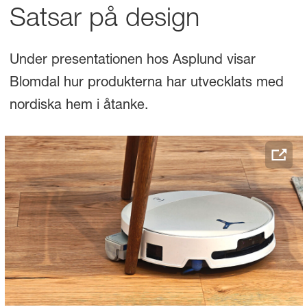
Satsar på design
Under presentationen hos Asplund visar
Blomdal hur produkterna har utvecklats med
nordiska hem i åtanke.