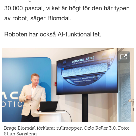
30.000 pascal, vilket är högt för den här typen
av robot, säger Blomdal.
Roboten har också AI-funktionalitet.
Brage Blomdal förklarar rullmoppen Ozlo Roller 3.0. Foto:
Stian Sønsteng