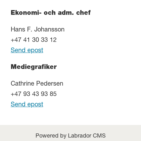
Ekonomi- och adm. chef
Hans F. Johansson
+47 41 30 33 12
Send epost
Mediegrafiker
Cathrine Pedersen
+47 93 43 93 85
Send epost
Powered by Labrador CMS