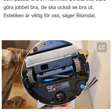
göra jobbet bra, de ska också se bra ut.
Estetiken är viktig för oss, säger Blomdal.