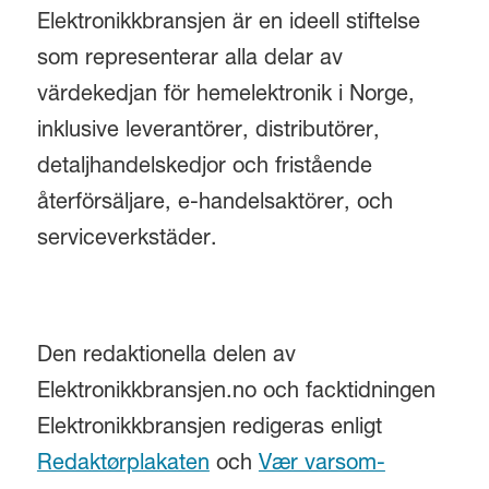
Elektronikkbransjen är en ideell stiftelse
som representerar alla delar av
värdekedjan för hemelektronik i Norge,
inklusive leverantörer, distributörer,
detaljhandelskedjor och fristående
återförsäljare, e-handelsaktörer, och
serviceverkstäder.
Den redaktionella delen av
Elektronikkbransjen.no och facktidningen
Elektronikkbransjen redigeras enligt
Redaktørplakaten
och
Vær varsom-