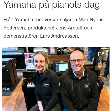
Yamaha på pianots dag
Från Yamaha medverkar säljaren Mari Nyhus
Pettersen, produktchef Jens Amtoft och
demonstratören Lars Andreasson.