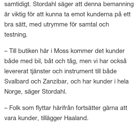
samtidigt. Stordahl säger att denna bemanning
är viktig för att kunna ta emot kunderna på ett
bra sätt, med utrymme för samtal och
testning.
– Till butiken här i Moss kommer det kunder
både med bil, båt och tåg, men vi har också
levererat tjänster och instrument till både
Svalbard och Zanzibar, och har kunder i hela
Norge, säger Stordahl.
– Folk som flyttar härifrån fortsätter gärna att
vara kunder, tillägger Haaland.