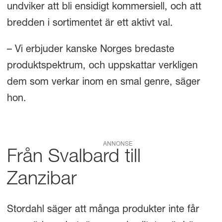
undviker att bli ensidigt kommersiell, och att
bredden i sortimentet är ett aktivt val.
– Vi erbjuder kanske Norges bredaste
produktspektrum, och uppskattar verkligen
dem som verkar inom en smal genre, säger
hon.
ANNONSE
Från Svalbard till
Zanzibar
Stordahl säger att många produkter inte får