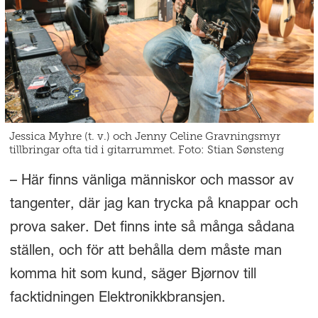
Jessica Myhre (t. v.) och Jenny Celine Gravningsmyr
tillbringar ofta tid i gitarrummet. Foto: Stian Sønsteng
– Här finns vänliga människor och massor av
tangenter, där jag kan trycka på knappar och
prova saker. Det finns inte så många sådana
ställen, och för att behålla dem måste man
komma hit som kund, säger Bjørnov till
facktidningen Elektronikkbransjen.