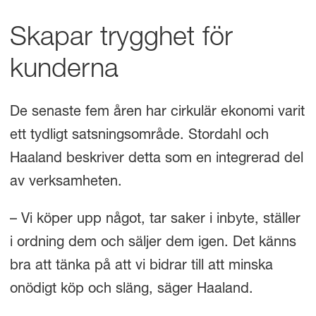
Skapar trygghet för
kunderna
De senaste fem åren har cirkulär ekonomi varit
ett tydligt satsningsområde. Stordahl och
Haaland beskriver detta som en integrerad del
av verksamheten.
– Vi köper upp något, tar saker i inbyte, ställer
i ordning dem och säljer dem igen. Det känns
bra att tänka på att vi bidrar till att minska
onödigt köp och släng, säger Haaland.