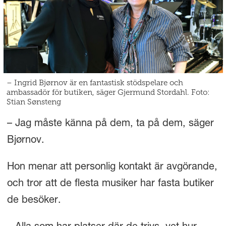
– Ingrid Bjørnov är en fantastisk stödspelare och
ambassadör för butiken, säger Gjermund Stordahl. Foto:
Stian Sønsteng
– Jag måste känna på dem, ta på dem, säger
Bjørnov.
Hon menar att personlig kontakt är avgörande,
och tror att de flesta musiker har fasta butiker
de besöker.