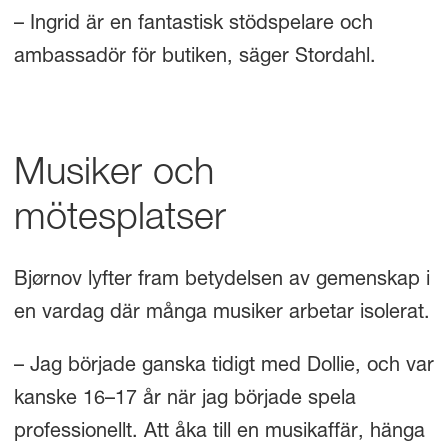
– Ingrid är en fantastisk stödspelare och
ambassadör för butiken, säger Stordahl.
Musiker och
mötesplatser
Bjørnov lyfter fram betydelsen av gemenskap i
en vardag där många musiker arbetar isolerat.
– Jag började ganska tidigt med Dollie, och var
kanske 16–17 år när jag började spela
professionellt. Att åka till en musikaffär, hänga