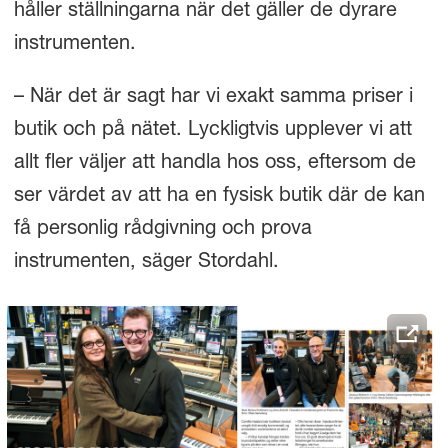
håller ställningarna när det gäller de dyrare
instrumenten.
– När det är sagt har vi exakt samma priser i
butik och på nätet. Lyckligtvis upplever vi att
allt fler väljer att handla hos oss, eftersom de
ser värdet av att ha en fysisk butik där de kan
få personlig rådgivning och prova
instrumenten, säger Stordahl.