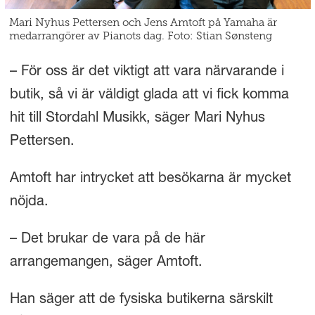
Mari Nyhus Pettersen och Jens Amtoft på Yamaha är
medarrangörer av Pianots dag. Foto: Stian Sønsteng
– För oss är det viktigt att vara närvarande i
butik, så vi är väldigt glada att vi fick komma
hit till Stordahl Musikk, säger Mari Nyhus
Pettersen.
Amtoft har intrycket att besökarna är mycket
nöjda.
– Det brukar de vara på de här
arrangemangen, säger Amtoft.
Han säger att de fysiska butikerna särskilt