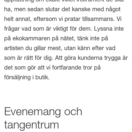
uppfattning om exakt vilket instrument de ska
ha, men sedan slutar det kanske med något
helt annat, eftersom vi pratar tillsammans. Vi
frågar vad som är viktigt för dem. Lyssna inte
på ekokammaren på nätet, tänk inte på
artisten du gillar mest, utan känn efter vad
som är rätt för dig. Att göra kunderna trygga är
det som gör att vi fortfarande tror på
försäljning i butik.
Evenemang och
tangentrum