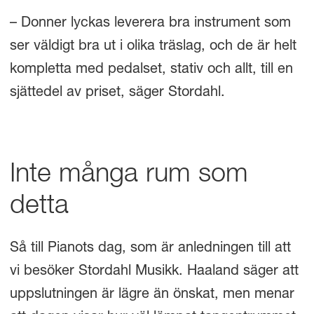
– Donner lyckas leverera bra instrument som
ser väldigt bra ut i olika träslag, och de är helt
kompletta med pedalset, stativ och allt, till en
sjättedel av priset, säger Stordahl.
Inte många rum som
detta
Så till Pianots dag, som är anledningen till att
vi besöker Stordahl Musikk. Haaland säger att
uppslutningen är lägre än önskat, men menar