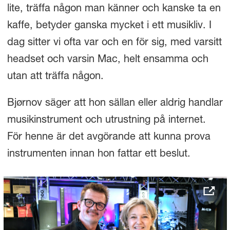
lite, träffa någon man känner och kanske ta en
kaffe, betyder ganska mycket i ett musikliv. I
dag sitter vi ofta var och en för sig, med varsitt
headset och varsin Mac, helt ensamma och
utan att träffa någon.
Bjørnov säger att hon sällan eller aldrig handlar
musikinstrument och utrustning på internet.
För henne är det avgörande att kunna prova
instrumenten innan hon fattar ett beslut.