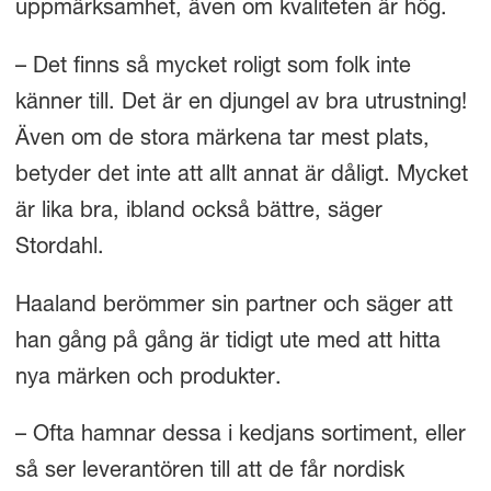
uppmärksamhet, även om kvaliteten är hög.
– Det finns så mycket roligt som folk inte
känner till. Det är en djungel av bra utrustning!
Även om de stora märkena tar mest plats,
betyder det inte att allt annat är dåligt. Mycket
är lika bra, ibland också bättre, säger
Stordahl.
Haaland berömmer sin partner och säger att
han gång på gång är tidigt ute med att hitta
nya märken och produkter.
– Ofta hamnar dessa i kedjans sortiment, eller
så ser leverantören till att de får nordisk