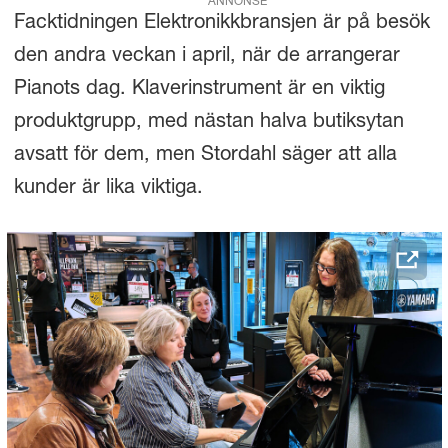
ANNONSE
Facktidningen Elektronikkbransjen är på besök
den andra veckan i april, när de arrangerar
Pianots dag. Klaverinstrument är en viktig
produktgrupp, med nästan halva butiksytan
avsatt för dem, men Stordahl säger att alla
kunder är lika viktiga.