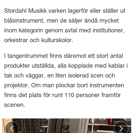
Stordahl Musikk varken lagerför eller ställer ut
blåsinstrument, men de säljer ändå mycket
inom kategorin genom avtal med institutioner,
orkestrar och kulturskolor.
I tangentrummet finns däremot ett stort antal
produkter utställda, alla kopplade med kablar i
tak och väggar, en liten isolerad scen och
projektor. Om man plockar bort instrumenten
finns det plats för runt 110 personer framför
scenen.