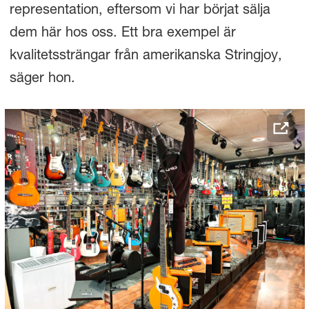
representation, eftersom vi har börjat sälja
dem här hos oss. Ett bra exempel är
kvalitetssträngar från amerikanska Stringjoy,
säger hon.