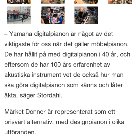
– Yamaha digitalpianon är något av det
viktigaste för oss när det gäller möbelpianon.
De har hållit på med digitalpianon i 40 år, och
eftersom de har 100 års erfarenhet av
akustiska instrument vet de också hur man
ska göra digitalpianon som känns och låter
äkta, säger Stordahl.
Märket Donner är representerat som ett
prisvärt alternativ, med designpianon i olika
utföranden.